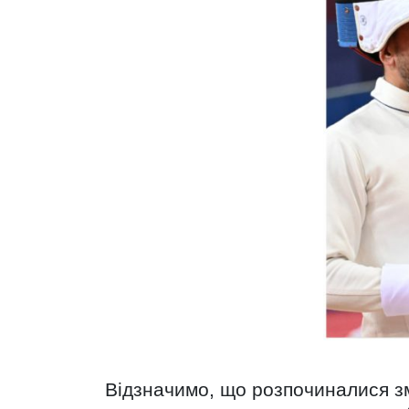
Відзначимо, що розпочиналися зм