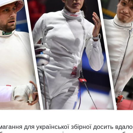
агання для української збірної досить вдало