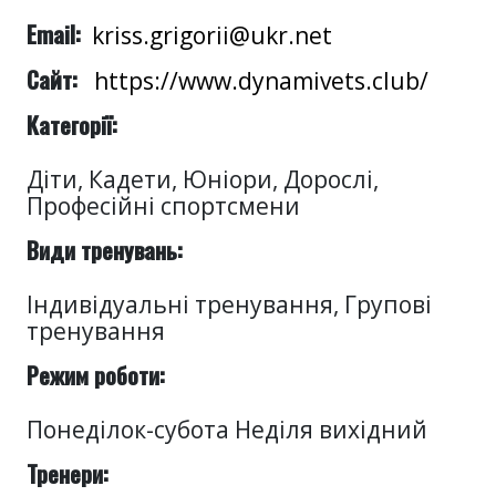
Email:
kriss.grigorii@ukr.net
Сайт:
https://www.dynamivets.club/
Категорії:
Діти, Кадети, Юніори, Дорослі,
Професійні спортсмени
Види тренувань:
Індивідуальні тренування, Групові
тренування
Режим роботи:
Понеділок-субота Неділя вихідний
Тренери: