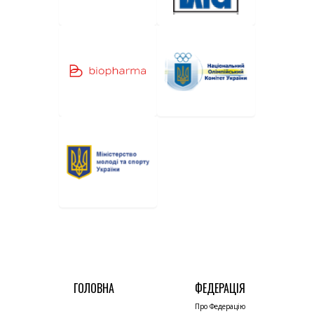
ГОЛОВНА
ФЕДЕРАЦІЯ
Про Федерацію