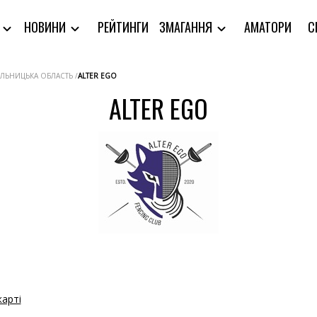
РЕЙТИНГИ
АМАТОРИ
С
Я
НОВИНИ
ЗМАГАННЯ
ЕЛЬНИЦЬКА ОБЛАСТЬ /
ALTER EGO
ALTER EGO
карті