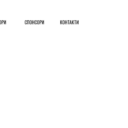
ОРИ
СПОНСОРИ
КОНТАКТИ