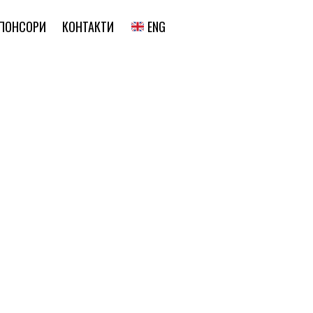
ENG
ПОНСОРИ
КОНТАКТИ