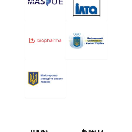
ГОЛОВНА
ФЕДЕРАЦІЯ