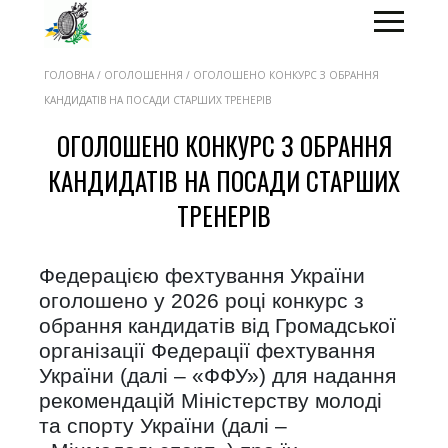
ГОЛОВНА / ОГОЛОШЕННЯ / ОГОЛОШЕНО КОНКУРС З ОБРАННЯ
КАНДИДАТІВ НА ПОСАДИ СТАРШИХ ТРЕНЕРІВ
ОГОЛОШЕНО КОНКУРС З ОБРАННЯ
КАНДИДАТІВ НА ПОСАДИ СТАРШИХ
ТРЕНЕРІВ
Федерацією фехтування України
оголошено у 2026 році конкурс з
обрання кандидатів від Громадської
організації Федерації фехтування
України (далі – «ФФУ») для надання
рекомендацій Міністерству молоді
та спорту України (далі –