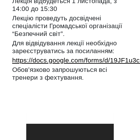
Лекція відбудеться 1 листопада, з
14:00 до 15:30
Лекцію проведуть досвідчені
спеціалісти Громадської організації
“Безпечний світ”.
Для відвідування лекції необхідно
зареєструватись за посиланням:
https://docs.google.com/forms/d/19JF
Обов’язково запрошуються всі
тренери з фехтування.