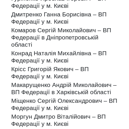
Федерації у м. Києві
Дмитренко Ганна Борисівна – ВП
Федерації у м. Києві
Комаров Сергій Миколайович – ВП
Федерації в Дніпропетровській
області
Конрад Наталія Михайлівна – ВП
Федерації у м. Києві
Крісс Григорій Якович – ВП
Федерації у м. Києві
Макарущенко Андрій Миколайович –
ВП Федерації в Харківській області
Міщенко Сергій Олександрович – ВП
Федерації у м. Києві
Моргун Дмитро Віталійович – ВП
Федерації у м. Києві