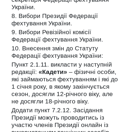
України.
8. Вибори Президії Федерації
фехтування України.
9. Вибори Ревізійної комісії
Федерації фехтування України.
10. Внесення змін до Статуту
Федерації фехтування України:
Пункт 2.1.11. викласти у наступній
редакції:
«Кадети»
– фізичні особи,
які займаються фехтуванням і які до
1 січня року, в якому закінчується
сезон, досягли 12-річного віку, але
не досягли 18-річного віку.
Додати пункт 7.2.12. Засідання
Президії можуть проводитись із
участю членів Президії онлайн із