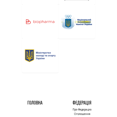
ГОЛОВНА
ФЕДЕРАЦІЯ
Про Федерацію
Оголошення