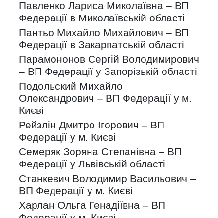
Павленко Лариса Миколаївна – ВП
Федерації в Миколаївській області
Пантьо Михайло Михайлович – ВП
Федерації в Закарпатській області
Парамононов Сергій Володимирович
– ВП Федерації у Запорізькій області
Подольский Михайло
Олександрович – ВП Федерації у м.
Києві
Рейзлін Дмитро Ігорович – ВП
Федерації у м. Києві
Семеряк Зоряна Степанівна – ВП
Федерації у Львівській області
Станкевич Володимир Васильович –
ВП Федерації у м. Києві
Харлан Ольга Генадіївна – ВП
Федерації у м. Києві