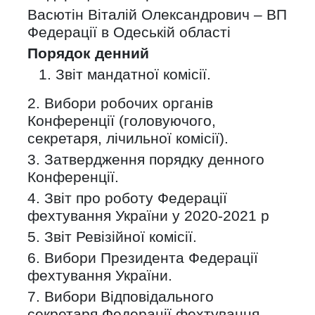
Васютін Віталій Олександрович – ВП
Федерації в Одеській області
Порядок денний
Звіт мандатної комісії.
2. Вибори робочих органів
Конференції (головуючого,
секретаря, лічильної комісії).
3. Затвердження порядку денного
Конференції.
4. Звіт про роботу Федерації
фехтування України у 2020-2021 р
5. Звіт Ревізійної комісії.
6. Вибори Президента Федерації
фехтування України.
7. Вибори Відповідального
секретаря Федерації фехтування