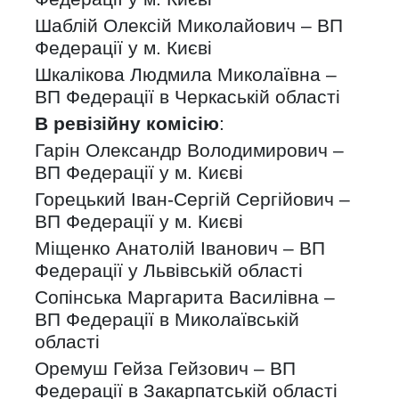
Шаблій Олексій Миколайович – ВП
Федерації у м. Києві
Шкалікова Людмила Миколаївна –
ВП Федерації в Черкаській області
В ревізійну комісію
:
Гарін Олександр Володимирович –
ВП Федерації у м. Києві
Горецький Іван-Сергій Сергійович –
ВП Федерації у м. Києві
Міщенко Анатолій Іванович – ВП
Федерації у Львівській області
Сопінська Маргарита Василівна –
ВП Федерації в Миколаївській
області
Оремуш Гейза Гейзович – ВП
Федерації в Закарпатській області