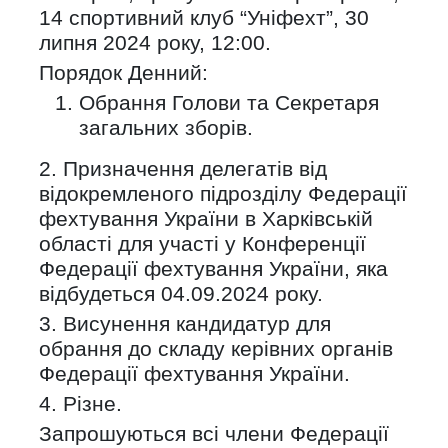
14 спортивний клуб “Уніфехт”, 30
липня 2024 року, 12:00.
Порядок Денний:
Обрання Голови та Секретаря
загальних зборів.
2. Призначення делегатів від
відокремленого підрозділу Федерації
фехтування України в Харківській
області для участі у Конференції
Федерації фехтування України, яка
відбудеться 04.09.2024 року.
3. Висунення кандидатур для
обрання до складу керівних органів
Федерації фехтування України.
4. Різне.
Запрошуються всі члени Федерації