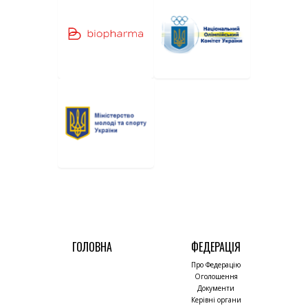
ГОЛОВНА
ФЕДЕРАЦІЯ
Про Федерацію
Оголошення
Документи
Керівні органи