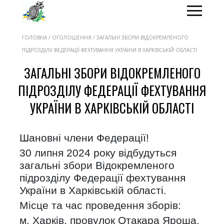
ГОЛОВНА / ОГОЛОШЕННЯ / ЗАГАЛЬНІ ЗБОРИ ВІДОКРЕМЛЕНОГО
ПІДРОЗДІЛУ ФЕДЕРАЦІЇ ФЕХТУВАННЯ УКРАЇНИ В ХАРКІВСЬКІЙ ОБЛАСТІ
ЗАГАЛЬНІ ЗБОРИ ВІДОКРЕМЛЕНОГО
ПІДРОЗДІЛУ ФЕДЕРАЦІЇ ФЕХТУВАННЯ
УКРАЇНИ В ХАРКІВСЬКІЙ ОБЛАСТІ
Шановні члени Федерації!
30 липня 2024 року відбудуться
загальні збори Відокремленого
підрозділу Федерації фехтування
України в Харківській області.
Місце та час проведення зборів:
м. Харків, провулок Отакара Яроша,