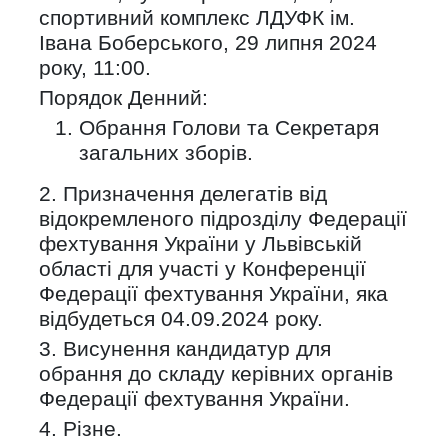
спортивний комплекс ЛДУФК ім.
Івана Боберського, 29 липня 2024
року, 11:00.
Порядок Денний:
Обрання Голови та Секретаря
загальних зборів.
2. Призначення делегатів від
відокремленого підрозділу Федерації
фехтування України у Львівській
області для участі у Конференції
Федерації фехтування України, яка
відбудеться 04.09.2024 року.
3. Висунення кандидатур для
обрання до складу керівних органів
Федерації фехтування України.
4. Різне.