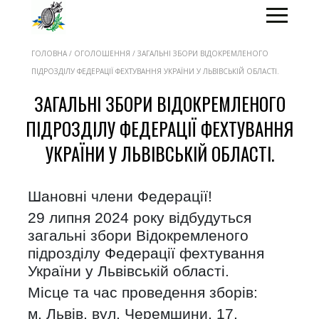
ГОЛОВНА / ОГОЛОШЕННЯ / ЗАГАЛЬНІ ЗБОРИ ВІДОКРЕМЛЕНОГО
ПІДРОЗДІЛУ ФЕДЕРАЦІЇ ФЕХТУВАННЯ УКРАЇНИ У ЛЬВІВСЬКІЙ ОБЛАСТІ.
ЗАГАЛЬНІ ЗБОРИ ВІДОКРЕМЛЕНОГО
ПІДРОЗДІЛУ ФЕДЕРАЦІЇ ФЕХТУВАННЯ
УКРАЇНИ У ЛЬВІВСЬКІЙ ОБЛАСТІ.
Шановні члени Федерації!
29 липня 2024 року відбудуться
загальні збори Відокремленого
підрозділу Федерації фехтування
України у Львівській області.
Місце та час проведення зборів:
м. Львів, вул. Черемшини, 17,