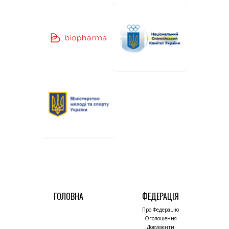
ГОЛОВНА
ФЕДЕРАЦІЯ
Про Федерацію
Оголошення
Документи