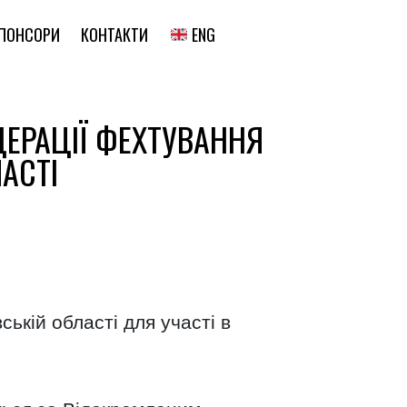
ENG
ПОНСОРИ
КОНТАКТИ
ДЕРАЦІЇ ФЕХТУВАННЯ
АСТІ
ькій області для участі в