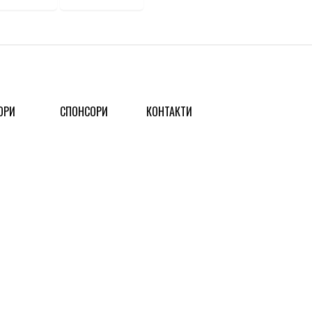
ОРИ
СПОНСОРИ
КОНТАКТИ