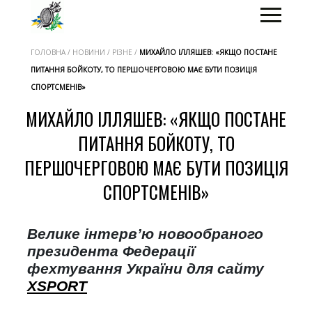
ГОЛОВНА / НОВИНИ / РІЗНЕ /
МИХАЙЛО ІЛЛЯШЕВ: «ЯКЩО ПОСТАНЕ
ПИТАННЯ БОЙКОТУ, ТО ПЕРШОЧЕРГОВОЮ МАЄ БУТИ ПОЗИЦІЯ
СПОРТСМЕНІВ»
МИХАЙЛО ІЛЛЯШЕВ: «ЯКЩО ПОСТАНЕ
ПИТАННЯ БОЙКОТУ, ТО
ПЕРШОЧЕРГОВОЮ МАЄ БУТИ ПОЗИЦІЯ
СПОРТСМЕНІВ»
Велике інтерв’ю новообраного
президента Федерації
фехтування України для сайту
XSPORT