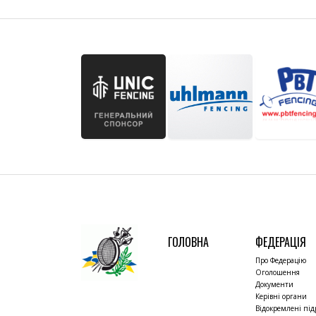
ГОЛОВНА
ФЕДЕРАЦІЯ
Про Федерацію
Оголошення
Документи
Керівні органи
Відокремлені під