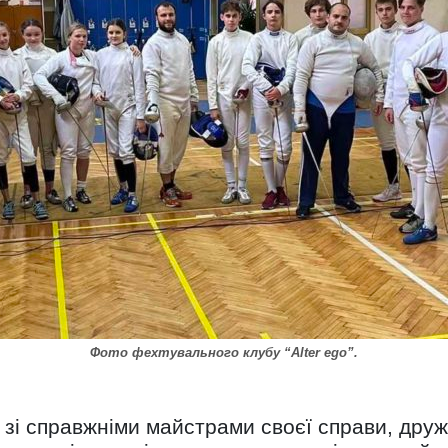
Фото фехтувального клубу “Alter ego”.
 зі справжніми майстрами своєї справи, друж