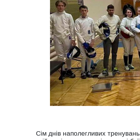
Сім днів наполегливих тренувань