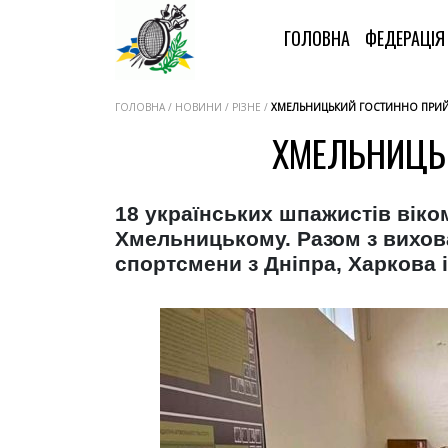
ГОЛОВНА
ФЕДЕРАЦІ
ГОЛОВНА / НОВИНИ / РІЗНЕ /
ХМЕЛЬНИЦЬКИЙ ГОСТИННО ПРИЙ
ХМЕЛЬНИЦЬ
18 українських шпажистів віком
Хмельницькому. Разом з вихова
спортсмени з Дніпра, Харкова 