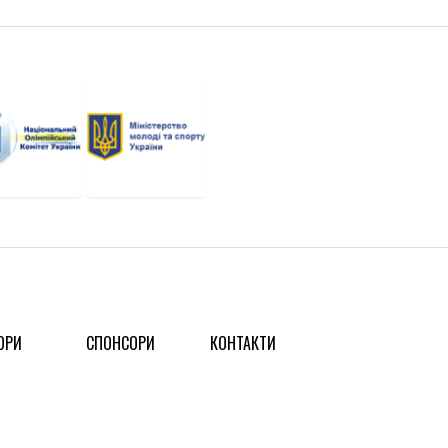
ОРИ
СПОНСОРИ
КОНТАКТИ