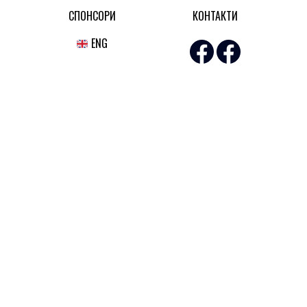
СПОНСОРИ
КОНТАКТИ
ENG