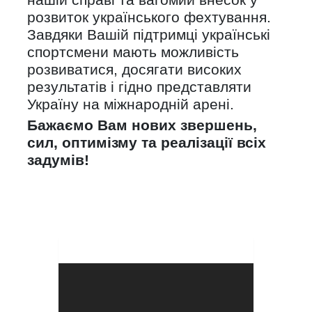
розвиток українського фехтування.
Завдяки Вашій підтримці українські
спортсмени мають можливість
розвиватися, досягати високих
результатів і гідно представляти
Україну на міжнародній арені.
Бажаємо Вам нових звершень,
сил, оптимізму та реалізації всіх
задумів!