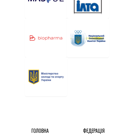
ГОЛОВНА
ФЕДЕРАЦІЯ