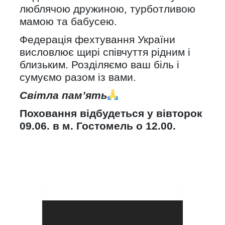
люблячою дружиною, турботливою
мамою та бабусею.
Федерація фехтування України
висловлює щирі співчуття рідним і
близьким. Розділяємо ваш біль і
сумуємо разом із вами.
Світла пам’ять
Поховання відбудеться у вівторок
09.06. в м. Гостомель о 12.00.