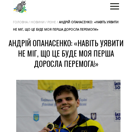
ГОЛОВНА / НОВИНИ / РІЗНЕ /
АНДРІЙ ОПАНАСЕНКО: «НАВІТЬ УЯВИТИ
НЕ МІГ, ЩО ЦЕ БУДЕ МОЯ ПЕРША ДОРОСЛА ПЕРЕМОГА!»
АНДРІЙ ОПАНАСЕНКО: «НАВІТЬ УЯВИТИ
НЕ МІГ, ЩО ЦЕ БУДЕ МОЯ ПЕРША
ДОРОСЛА ПЕРЕМОГА!»