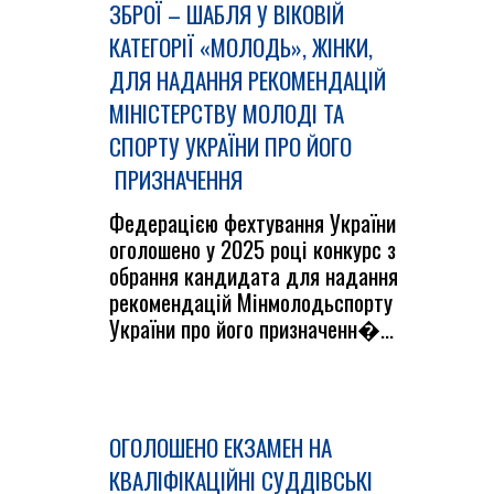
ЗБРОЇ – ШАБЛЯ У ВІКОВІЙ
КАТЕГОРІЇ «МОЛОДЬ», ЖІНКИ,
ДЛЯ НАДАННЯ РЕКОМЕНДАЦІЙ
МІНІСТЕРСТВУ МОЛОДІ ТА
СПОРТУ УКРАЇНИ ПРО ЙОГО
ПРИЗНАЧЕННЯ
Федерацією фехтування України
оголошено у 2025 році конкурс з
обрання кандидата для надання
рекомендацій Мінмолодьспорту
України про його призначенн�...
ОГОЛОШЕНО ЕКЗАМЕН НА
КВАЛІФІКАЦІЙНІ СУДДІВСЬКІ