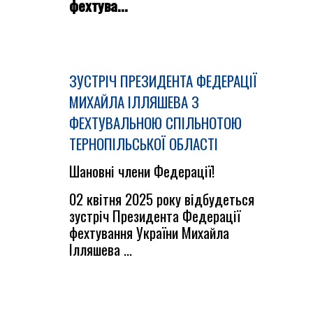
фехтува...
ЗУСТРІЧ ПРЕЗИДЕНТА ФЕДЕРАЦІЇ
МИХАЙЛА ІЛЛЯШЕВА З
ФЕХТУВАЛЬНОЮ СПІЛЬНОТОЮ
ТЕРНОПІЛЬСЬКОЇ ОБЛАСТІ
Шановні члени Федерації!
02 квітня 2025 року відбудеться
зустріч Президента Федерації
фехтування України Михайла
Ілляшева ...