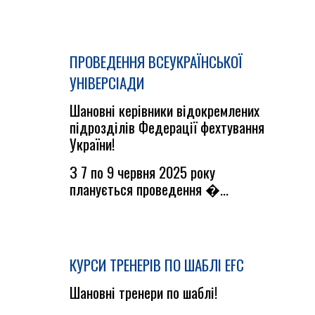
ПРОВЕДЕННЯ ВСЕУКРАЇНСЬКОЇ
УНІВЕРСІАДИ
Шановні керівники відокремлених
підрозділів Федерації фехтування
України!
З 7 по 9 червня 2025 року
планується проведення �...
КУРСИ ТРЕНЕРІВ ПО ШАБЛІ EFC
Шановні тренери по шаблі!