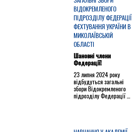
ВІДОКРЕМЛЕНОГО
ПІДРОЗДІЛУ ФЕДЕРАЦІЇ
ФЕХТУВАННЯ УКРАЇНИ В
МИКОЛАЇВСЬКІЙ
ОБЛАСТІ
Шановні члени
Федерації!
23 липня 2024 року
відбудуться загальні
збори Відокремленого
підрозділу Федерації ...
НАВЧАННЯ У АКАДЕМІЇ