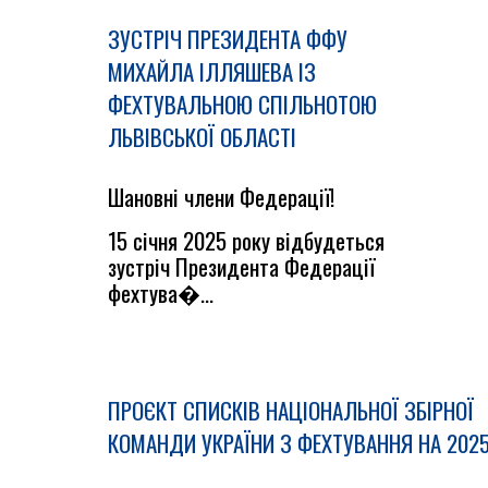
ЗУСТРІЧ ПРЕЗИДЕНТА ФФУ
МИХАЙЛА ІЛЛЯШЕВА ІЗ
ФЕХТУВАЛЬНОЮ СПІЛЬНОТОЮ
ЛЬВІВСЬКОЇ ОБЛАСТІ
Шановні члени Федерації!
15 січня 2025 року відбудеться
зустріч Президента Федерації
фехтува�...
ПРОЄКТ СПИСКІВ НАЦІОНАЛЬНОЇ ЗБІРНОЇ
КОМАНДИ УКРАЇНИ З ФЕХТУВАННЯ НА 2025