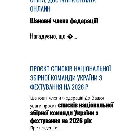
ОНЛАЙН
Шановні члени федерації!
Нагадуємо, що �...
ПРОЄКТ СПИСКІВ НАЦІОНАЛЬНОЇ
ЗБІРНОЇ КОМАНДИ УКРАЇНИ З
ФЕХТУВАННЯ НА 2026 Р.
Шановні члени Федерації!
До Вашої
списків національної
уваги проєкт
збірної команди України з
фехтування на 2026 рік
.
Претенденти...