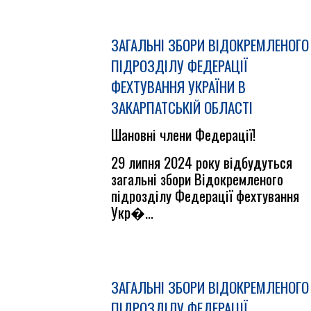
ЗАГАЛЬНІ ЗБОРИ ВІДОКРЕМЛЕНОГО
ПІДРОЗДІЛУ ФЕДЕРАЦІЇ
ФЕХТУВАННЯ УКРАЇНИ В
ЗАКАРПАТСЬКІЙ ОБЛАСТІ
Шановні члени Федерації!
29 липня 2024 року відбудуться
загальні збори Відокремленого
підрозділу Федерації фехтування
Укр�...
ЗАГАЛЬНІ ЗБОРИ ВІДОКРЕМЛЕНОГО
ПІДРОЗДІЛУ ФЕДЕРАЦІЇ