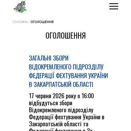
ГОЛОВНА /
ОГОЛОШЕННЯ
ОГОЛОШЕННЯ
ЗАГАЛЬНІ ЗБОРИ
ВІДОКРЕМЛЕНОГО ПІДРОЗДІЛУ
ФЕДЕРАЦІЇ ФЕХТУВАННЯ УКРАЇНИ
В ЗАКАРПАТСЬКІЙ ОБЛАСТІ
17 червня 2026 року о 16:00
відбудуться збори
Відокремленого підрозділу
Федерації фехтування України в
Закарпатській області та
Федерації фехтування в За...