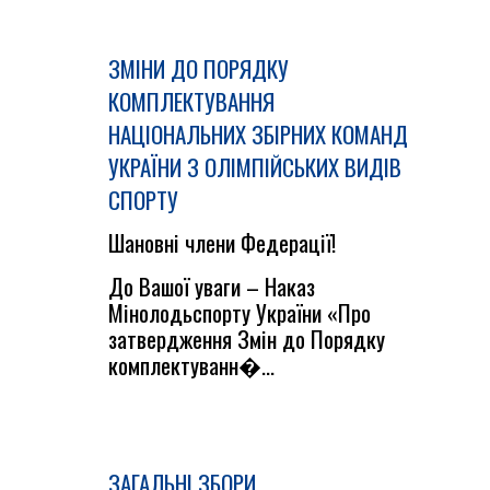
ЗМІНИ ДО ПОРЯДКУ
КОМПЛЕКТУВАННЯ
НАЦІОНАЛЬНИХ ЗБІРНИХ КОМАНД
УКРАЇНИ З ОЛІМПІЙСЬКИХ ВИДІВ
СПОРТУ
Шановні члени Федерації!
До Вашої уваги – Наказ
Мінолодьспорту України «Про
затвердження Змін до Порядку
комплектуванн�...
ЗАГАЛЬНІ ЗБОРИ