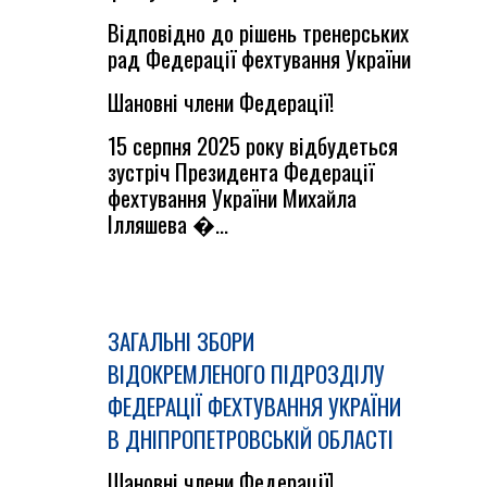
Відповідно до рішень тренерських
рад Федерації фехтування України
Шановні члени Федерації!
15 cерпня 2025 року відбудеться
зустріч Президента Федерації
фехтування України Михайла
Ілляшева �...
ЗАГАЛЬНІ ЗБОРИ
ВІДОКРЕМЛЕНОГО ПІДРОЗДІЛУ
ФЕДЕРАЦІЇ ФЕХТУВАННЯ УКРАЇНИ
В ДНІПРОПЕТРОВСЬКІЙ ОБЛАСТІ
Шановні члени Федерації!