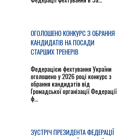
ОГОЛОШЕНО КОНКУРС З ОБРАННЯ
КАНДИДАТІВ НА ПОСАДИ
СТАРШИХ ТРЕНЕРІВ
Федерацією фехтування України
оголошено у 2026 році конкурс з
обрання кандидатів від
Громадської організації Федерації
ф...
ЗУСТРІЧ ПРЕЗИДЕНТА ФЕДЕРАЦІЇ