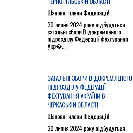
ТЕРНОПІЛЬСЬКІЙ ОБЛАСТІ
Шановні члени Федерації!
30 липня 2024 року відбудуться
загальні збори Відокремленого
підрозділу Федерації фехтування
Укр�...
ЗАГАЛЬНІ ЗБОРИ ВІДОКРЕМЛЕНОГО
ПІДРОЗДІЛУ ФЕДЕРАЦІЇ
ФЕХТУВАННЯ УКРАЇНИ В
ЧЕРКАСЬКІЙ ОБЛАСТІ
Шановні члени Федерації!
30 липня 2024 року відбудуться