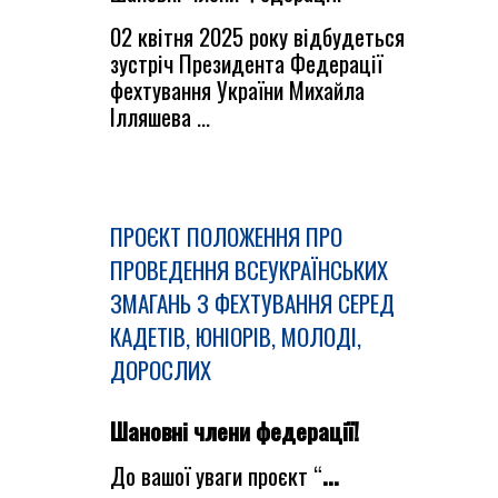
02 квітня 2025 року відбудеться
зустріч Президента Федерації
фехтування України Михайла
Ілляшева ...
ПРОЄКТ ПОЛОЖЕННЯ ПРО
ПРОВЕДЕННЯ ВСЕУКРАЇНСЬКИХ
ЗМАГАНЬ З ФЕХТУВАННЯ СЕРЕД
КАДЕТІВ, ЮНІОРІВ, МОЛОДІ,
ДОРОСЛИХ
Шановні члени федерації!
До вашої уваги проєкт “
...