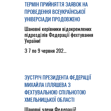
ТЕРМІН ПРИЙНЯТТЯ ЗАЯВОК НА
ПРОВЕДЕННЯ ВСЕУКРАЇНСЬКОЇ
УНІВЕРСІАДИ ПРОДОВЖЕНО
Шановні керівники відокремлених
підрозділів Федерації фехтування
України!
З 7 по 9 червня 202...
ЗУСТРІЧ ПРЕЗИДЕНТА ФЕДЕРАЦІЇ
МИХАЙЛА ІЛЛЯШЕВА З
ФЕХТУВАЛЬНОЮ СПІЛЬНОТОЮ
ХМЕЛЬНИЦЬКОЇ ОБЛАСТІ
Шановні члени Федерації!