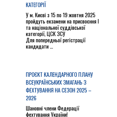
КАТЕГОРІЇ
У м. Києві з 15 по 19 жовтня 2025
пройдуть екзамени на присвоєння І
та національної суддівської
категорії, ЦСК ЗСУ
Для попередньої регістрації
кандидати ...
ПРОЄКТ КАЛЕНДАРНОГО ПЛАНУ
ВСЕУКРАЇНСЬКИХ ЗМАГАНЬ З
ФЕХТУВАННЯ НА СЕЗОН 2025 –
2026
Шановні члени Федерації
фехтування України!