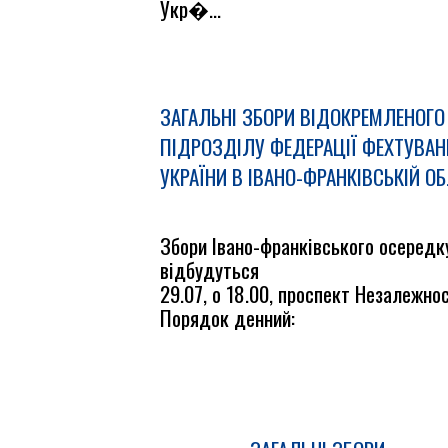
Укр�...
ЗАГАЛЬНІ ЗБОРИ ВІДОКРЕМЛЕНОГО
ПІДРОЗДІЛУ ФЕДЕРАЦІЇ ФЕХТУВАН
УКРАЇНИ В ІВАНО-ФРАНКІВСЬКІЙ О
Збори Івано-франківського осередк
відбудуться
29.07, о 18.00, проспект Незалежнос
Порядок денний: