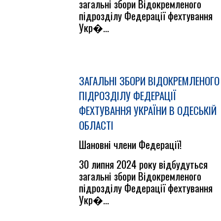
загальні збори Відокремленого
підрозділу Федерації фехтування
Укр�...
ЗАГАЛЬНІ ЗБОРИ ВІДОКРЕМЛЕНОГО
ПІДРОЗДІЛУ ФЕДЕРАЦІЇ
ФЕХТУВАННЯ УКРАЇНИ В ОДЕСЬКІЙ
ОБЛАСТІ
Шановні члени Федерації!
30 липня 2024 року відбудуться
загальні збори Відокремленого
підрозділу Федерації фехтування
Укр�...