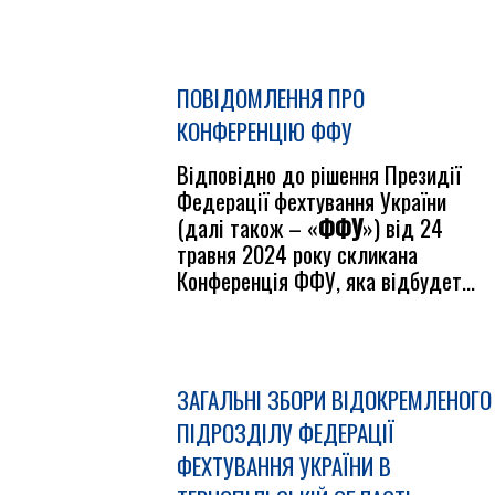
ПОВІДОМЛЕННЯ ПРО
КОНФЕРЕНЦІЮ ФФУ
Відповідно до рішення Президії
Федерації фехтування України
(далі також – «
ФФУ
») від 24
травня 2024 року скликана
Конференція ФФУ, яка відбудет...
ЗАГАЛЬНІ ЗБОРИ ВІДОКРЕМЛЕНОГО
ПІДРОЗДІЛУ ФЕДЕРАЦІЇ
ФЕХТУВАННЯ УКРАЇНИ В