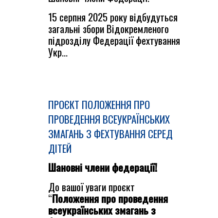
15 cерпня 2025 року відбудуться
загальні збори Відокремленого
підрозділу Федерації фехтування
Укр...
ПРОЄКТ ПОЛОЖЕННЯ ПРО
ПРОВЕДЕННЯ ВСЕУКРАЇНСЬКИХ
ЗМАГАНЬ З ФЕХТУВАННЯ СЕРЕД
ДІТЕЙ
Шановні члени федерації!
До вашої уваги проєкт
“
Положення про проведення
всеукраїнських змагань з