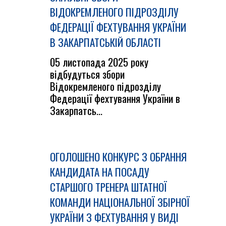
ВІДОКРЕМЛЕНОГО ПІДРОЗДІЛУ
ФЕДЕРАЦІЇ ФЕХТУВАННЯ УКРАЇНИ
В ЗАКАРПАТСЬКІЙ ОБЛАСТІ
05 листопада 2025 року
відбудуться збори
Відокремленого підрозділу
Федерації фехтування України в
Закарпатсь...
ОГОЛОШЕНО КОНКУРС З ОБРАННЯ
КАНДИДАТА НА ПОСАДУ
СТАРШОГО ТРЕНЕРА ШТАТНОЇ
КОМАНДИ НАЦІОНАЛЬНОЇ ЗБІРНОЇ
УКРАЇНИ З ФЕХТУВАННЯ У ВИДІ