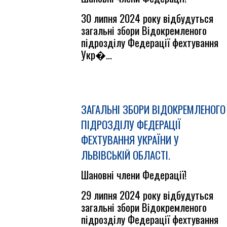
30 липня 2024 року відбудуться
загальні збори Відокремленого
підрозділу Федерації фехтування
Укр�...
ЗАГАЛЬНІ ЗБОРИ ВІДОКРЕМЛЕНОГО
ПІДРОЗДІЛУ ФЕДЕРАЦІЇ
ФЕХТУВАННЯ УКРАЇНИ У
ЛЬВІВСЬКІЙ ОБЛАСТІ.
Шановні члени Федерації!
29 липня 2024 року відбудуться
загальні збори Відокремленого
підрозділу Федерації фехтування