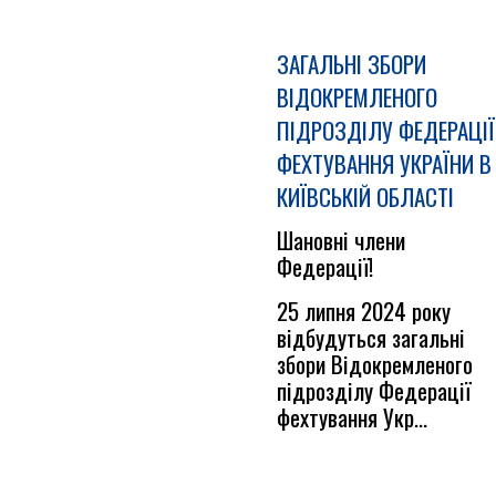
ЗАГАЛЬНІ ЗБОРИ
ВІДОКРЕМЛЕНОГО
ПІДРОЗДІЛУ ФЕДЕРАЦІЇ
ФЕХТУВАННЯ УКРАЇНИ В
КИЇВСЬКІЙ ОБЛАСТІ
Шановні члени
Федерації!
25 липня 2024 року
відбудуться загальні
збори Відокремленого
підрозділу Федерації
фехтування Укр...